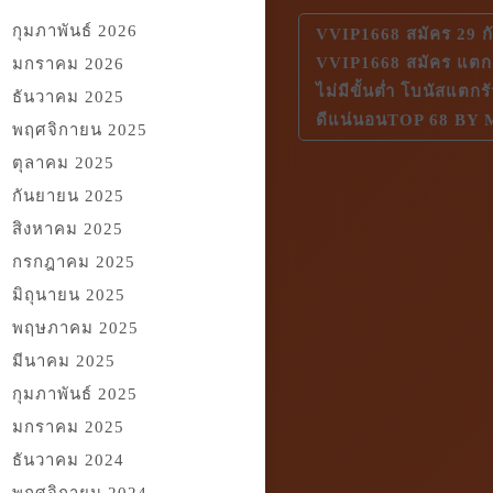
กุมภาพันธ์ 2026
VVIP1668 สมัคร 29 
VVIP1668 สมัคร แตกง
มกราคม 2026
ไม่มีขั้นต่ำ โบนัสแตก
ธันวาคม 2025
ดีแน่นอนTOP 68 BY
พฤศจิกายน 2025
ตุลาคม 2025
กันยายน 2025
สิงหาคม 2025
กรกฎาคม 2025
มิถุนายน 2025
พฤษภาคม 2025
มีนาคม 2025
กุมภาพันธ์ 2025
มกราคม 2025
ธันวาคม 2024