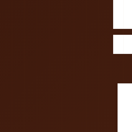
Skip
to
content