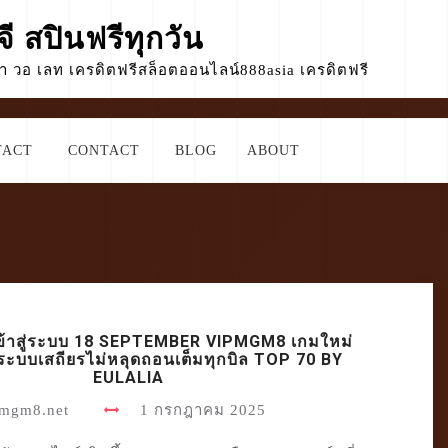
จี สปินฟรีทุกวัน
ต่ํา วอ เลท เครดิตฟรีสล็อตออนไลน์888asia เครดิตฟรี
TACT
CONTACT
BLOG
ABOUT
้าสู่ระบบ 18 SEPTEMBER VIPMGM8 เกมใหม่
ระบบเสถียรไม่หลุดถอนเต็มทุกบิล TOP 70 BY
EULALIA
pmgm8.net
1 กรกฎาคม 2025