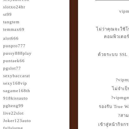
slotxo24hr
vipm
st99
tangtem
ไม่ว่าคุณจะใช้โ
temmax69
คอมพิวเตอร์
alot666
punpro777
pussy888play
ด้วยระบบ SSL แ
puntaek66
pgslot77
sexybaccarat
vipm
sexy168vip
ไม่จำเป
sagame168th
vipmgm8
918kissauto
pgheng99
รองรับ True W
live22slot
สาม
Joker123auto
เข้าสู่หน้ากิจ
fullslotpg