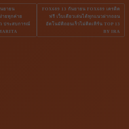
แนะแนว
กันยายน
FOX689 13 กันยายน FOX689 เครดิต
เรื่อง
่ายทุกค่าย
ฟรี เว็บเดียวเล่นได้ทุกแนวฝากถอน
รัว ประสบการณ์
อัตโนมัติถอนเร็วไม่ติดเทิร์น TOP 13
 MARITA
BY IRA