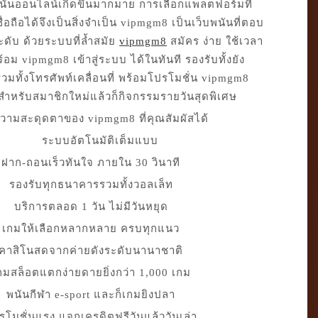
บพนันออนไลน์เกิดขึ้นมากมาย การเลือกแพลตฟอร์มที่
่อถือได้จึงเป็นสิ่งจำเป็น vipmgm8 เป็นเว็บพนันที่ตอบ
ระดับ ด้วยระบบที่ล้ำสมัย
vipmgm8
สมัคร ง่าย ใช้เวลา
ร้อม vipmgm8 เข้าสู่ระบบ ได้ในทันที รองรับทั้งยัง
วมทั้งโทรศัพท์เคลื่อนที่ พร้อมโปรโมชั่น vipmgm8
 สำหรับสมาชิกใหม่แล้วก็กิจกรรมรายวันสุดพิเศษ
วามสะดุดตาของ vipmgm8 ที่คุณสัมผัสได้
ระบบอัตโนมัติเต็มแบบ
ฝาก-ถอนเร็วทันใจ ภายใน 30 วินาที
รองรับทุกธนาคารรวมทั้งวอลเล็ท
บริการตลอด 1 วัน ไม่มีวันหยุด
เกมให้เลือกหลากหลาย ครบทุกแนว
คาสิโนสดจากค่ายดังระดับนานาชาติ
กมสล็อตแตกง่ายดายยิ่งกว่า 1,000 เกม
พนันกีฬา e-sport และก็เกมยิงปลา
รโมชั่นแรง แจกเครดิตฟรีวันแล้ววันเล่า