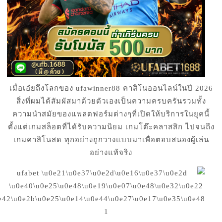
เมื่อเอ๋ยถึงโล
สิ่งที่ผมได้ส
ความนำสมัยของ
ตั้งแต่เกมสล็อต
เกมคาสิโนสด ท