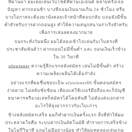
ที่ผ่านมา ผมเค
ปัญหา ฝากถอนช
บางโอกาสจะต้องม
ต่ำสำหรับการฝา
จนกระทั่งวั
ประชาสัมพันธ์ว่
ufawinner
ความ
ค
อย่างแรกที่ผ
ง่ายดาย ไม่สลับ
ธนาคารหรือวอเ
อ
ข้างหลังสมัครเ
ประหลาดใจคือ ร
ในไม่กี่วินาท