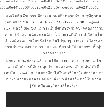
ผมเริ่มต้นด้วย
รู้จัก อย่างเช่น
Play, แล้วก็ Slo
ค่ายได้รับความน
ต้องสมัครหลายเ
การเล่นรวมทั้งร
นอกจากเกมสล็อ
และเสือมังกรก
ชอบใจ ufabet แล
ต์ ระบบถ่ายทอ
ร