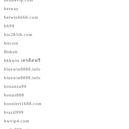
betm4vip.com
betway
betwin6666.com
bh99
bio285th.com
bitcoin
Bitkub
bkkwin เครดิตฟ
bluewin8888.in
bluewin8888.in
bonanza99
bonus888
boonlert1688.c
brazil999
bwvip4.com