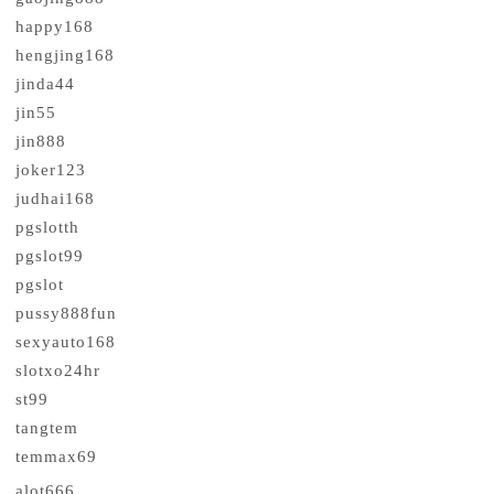
happy168
hengjing168
jinda44
jin55
jin888
joker123
judhai168
pgslotth
pgslot99
pgslot
pussy888fun
sexyauto168
slotxo24hr
st99
tangtem
temmax69
alot666