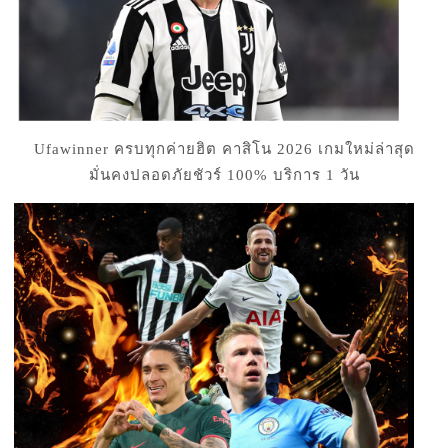
Ufawinner คร
มั่นค