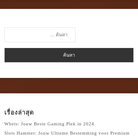
เรื่องล่าสุด
Wbets: Jouw Bes
Slots Hammer: 