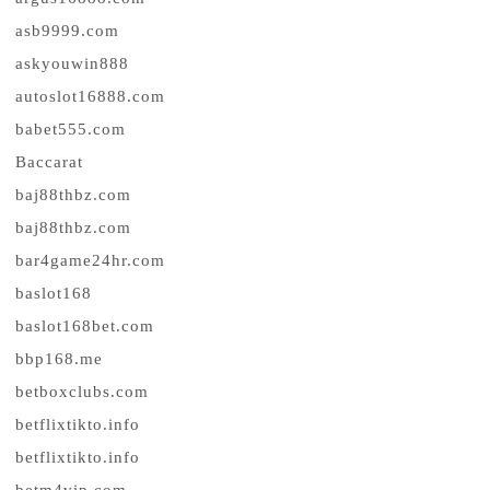
asb9999.com
askyouwin888
autoslot16888.
babet555.com
Baccarat
baj88thbz.com
baj88thbz.com
bar4game24hr.
baslot168
baslot168bet.c
bbp168.me
betboxclubs.co
betflixtikto.info
betflixtikto.info