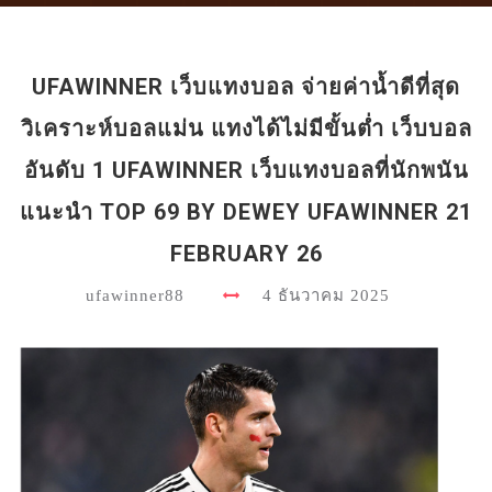
UFAWINNER 
วิเคราะห์บอ
อันดับ 1 U
แนะนำ TOP
ufawin