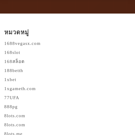
หมวดหมู่
1688vegasx.co
168slot
168สล็อต
188betth
1xbet
1xgameth.com
77UFA
888pg
8lots.com
8lots.com
8lots.me