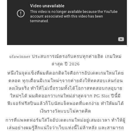
ufawinner ปร
หนึ่งในจุดแข็
ตลอด ทุกเดือน
ลงเงินจริง ทำ
ใหม่ๆได้ ผมคิ
ฟีเจอร์ฟรีสปิน
การที่แพลตฟอร์ม
เล่นอย่างผมรู้ส