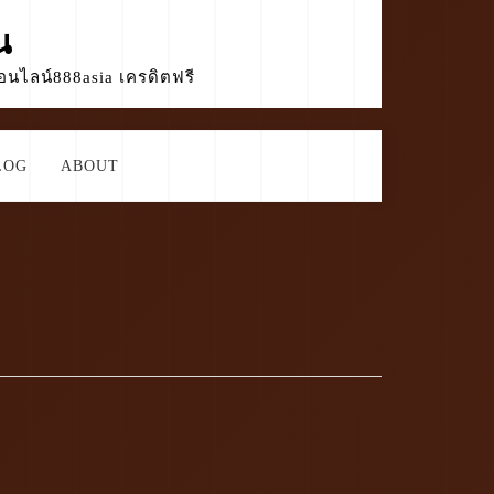
น
ออนไลน์888asia เครดิตฟรี
LOG
ABOUT