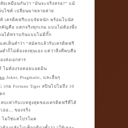
สัยเหมือนกันว่า “มันจะจริงหรอ?” แม้
็บไซต์ เปลี่ยนมาหลายค่าย
่ให้ เครดิตฟรีแบบจัดหนัก พร้อมโบนัส
่สำคัญคือ แตกจริงทุกเกม แบบไม่ต้องพึ่ง
คนได้ทราบกันแบบไม่มีกั๊ก
่เห็นคำว่า “สมัครแล้วรับเครดิตฟรี
่ำก็ไม่ต้องลงทุนเอง แต่ว่าสิ่งที่พบคือ…
ต้องส่งเอกสาร
้ ไม่ต้องรอคอยแอดมิน
txo
Joker, Pragmatic, และอื่นๆ
G เกม Fortune Tiger สปินไปไม่ถึง 10
แตก
ทบเท่ากับเบทสูงสุดของเครดิตฟรีที่ได้
“เออ… ของจริง!”
ง ไม่ใช่แค่โปรโมต
ำต้องกลับไปเช็กกติกาซ้ำว่า “ให้เยอะ