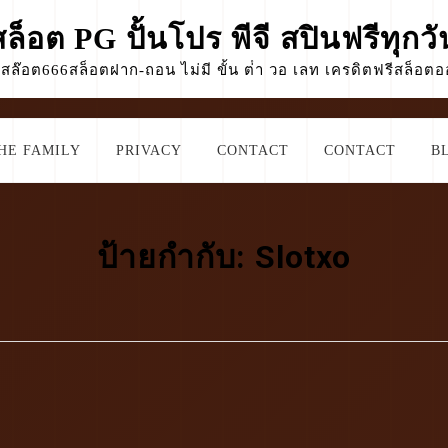
สล็อต PG ปั้นโปร พีจี สปินฟรีทุกวั
็อตสล๊อต666สล็อตฝาก-ถอน ไม่มี ขั้น ต่ํา วอ เลท เครดิตฟรีสล็อต
E FAMILY!
PRIVACY
CONTACT
CONTACT
B
ป้ายกำกับ:
Slotxo