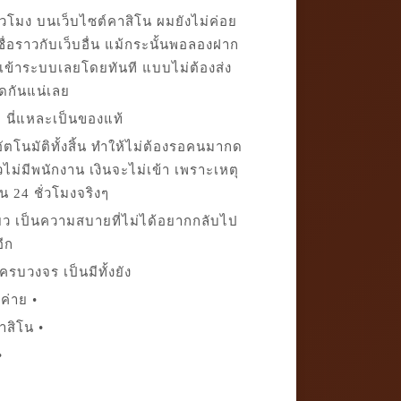
วโมง บนเว็บไซต์คาสิโน ผมยังไม่ค่อย
ื่อราวกับเว็บอื่น แม้กระนั้นพอลองฝาก
ินเข้าระบบเลยโดยทันที แบบไม่ต้องส่ง
ใดกันแน่เลย
 นี่แหละเป็นของแท้!
ัติทั้งสิ้น ทำให้ไม่ต้องรอคนมากด
วไม่มีพนักงาน เงินจะไม่เข้า เพราะเหตุ
 24 ชั่วโมงจริงๆ
ยว เป็นความสบายที่ไม่ได้อยากกลับไป
ีก
ครบวงจร เป็นมีทั้งยัง
• สล็อตจากหลายค่าย
• บาคาร่า / ไลฟ์คาสิโน
ีฬา