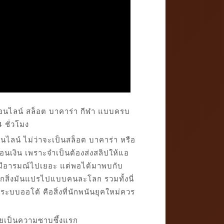
อนไลน์ สล็อต บาคาร่า กีฬา แบบครบ
 ชั่วโมง
นไลน์ ไม่ว่าจะเป็นสล็อต บาคาร่า หรือ
าก–ถอนเงิน เพราะจำเป็นต้องส่งสลิปให้แอ
ม่มีอารมณ์ไปเยอะ แต่พอได้มาพบกับ
ทุกสิ่งมันแปรไปแบบคนละโลก รวมทั้งนี่
ระบบออโต้ คือสิ่งที่นักพนันยุคใหม่ควร
ยเป็นความซาบซึ้งแรก