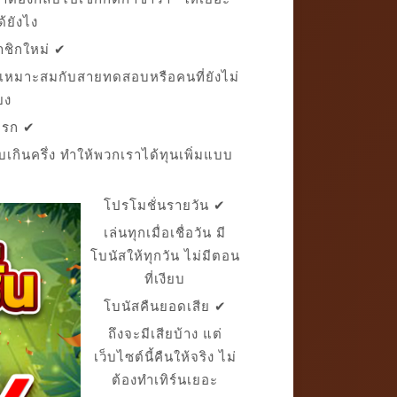
ยังไง?”
✔ เครดิตฟรีสำหรับสมาชิกใหม่
ก เหมาะสมกับสายทดสอบหรือคนที่ยังไม่
ยง
✔ โบนัสฝากครั้งแรก
บเกินครึ่ง ทำให้พวกเราได้ทุนเพิ่มแบบ
✔ โปรโมชั่นรายวัน
เล่นทุกเมื่อเชื่อวัน มี
โบนัสให้ทุกวัน ไม่มีตอน
ที่เงียบ
✔ โบนัสคืนยอดเสีย
ถึงจะมีเสียบ้าง แต่
เว็บไซต์นี้คืนให้จริง ไม่
ต้องทำเทิร์นเยอะ