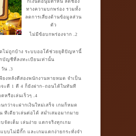
กเงินดอนุมัตำหนิ ลดช่อง
ทางความบกพร่อง รวมทั้ง
ลดการเสี่ยงด้านข้อมูลส่วน
ตัว
2. ไม่มีข้อบกพร่องจาก
ไม่ถูกบ้าง ระบบออโต้ช่วยยุติปัญหานี้
บัญชีที่ลงทะเบียนเท่านั้น
3. ทำรายการได้ 1 วัน
อเพียงหลังตีสองพนักงานหายหมด จำเป็น
จะตี 1 ตี 4 ก็ยังฝาก–ถอนได้ในทันที
4. เหมาะกับคนที่ถูกใจเล่นสล็อตหรือเล่นเร็วๆ
่อนกว่าจะฝากเงินใหม่เสร็จ เกมก็หมด
ัน ทีเดียวเล่นต่อได้ สม่ำเสมอมากมาย
ัดเต็ม เล่นง่าย แตกจริงทุกเกม!
ีแบบไม่มีกั๊ก และเกมแตกง่ายกระทั่งจำ