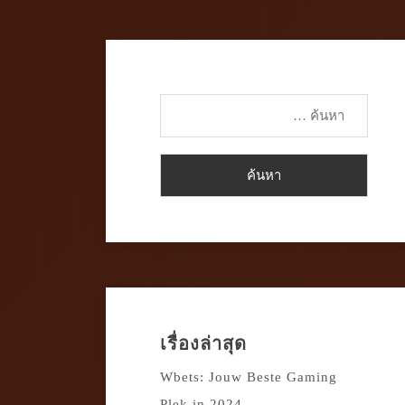
ค้นหา
สำหรับ:
เรื่องล่าสุด
Wbets: Jouw Beste Gaming
Plek in 2024