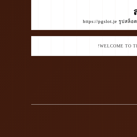
Skip
to
content
https://pgslot.je รูปสล
WELCOME TO TH