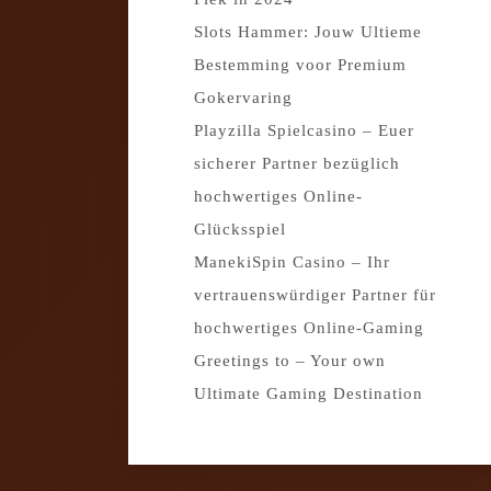
Slots Hammer: Jouw Ultieme
Bestemming voor Premium
Gokervaring
Playzilla Spielcasino – Euer
sicherer Partner bezüglich
hochwertiges Online-
Glücksspiel
ManekiSpin Casino – Ihr
vertrauenswürdiger Partner für
hochwertiges Online-Gaming
Greetings to – Your own
Ultimate Gaming Destination