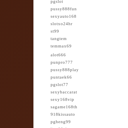
pgslot
pussy888fun
sexyauto168
slotxo24hr
st99
tangtem
temmax69
alot666
punpro777
pussy888play
puntaek66
pgslot77
sexybaccarat
sexy168vip
sagame168th
918kissauto
pgheng99