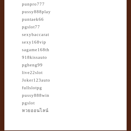
punpro777
pussy888play
puntaek66
pgslot77
sexybaccarat
sexy168vip
sagame168th
918kissauto
pgheng99
live22slot
Joker123auto
fullslotpg
pussy888win
pgslot
หวยออนไลน์