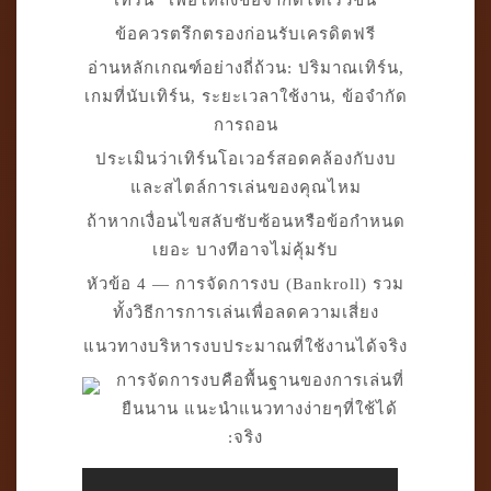
ข้อควรตรึกตรองก่อนรับเครดิตฟรี
อ่านหลักเกณฑ์อย่างถี่ถ้วน: ปริมาณเทิร์น,
เกมที่นับเทิร์น, ระยะเวลาใช้งาน, ข้อจำกัด
การถอน
ประเมินว่าเทิร์นโอเวอร์สอดคล้องกับงบ
และสไตล์การเล่นของคุณไหม
ถ้าหากเงื่อนไขสลับซับซ้อนหรือข้อกำหนด
เยอะ บางทีอาจไม่คุ้มรับ
หัวข้อ 4 — การจัดการงบ (Bankroll) รวม
ทั้งวิธีการการเล่นเพื่อลดความเสี่ยง
แนวทางบริหารงบประมาณที่ใช้งานได้จริง
การจัดการงบคือพื้นฐานของการเล่นที่
ยืนนาน แนะนำแนวทางง่ายๆที่ใช้ได้
จริง: