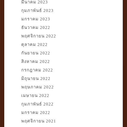
มีนาคม 2023
กุมภาพันธ์ 2023
มกราคม 2023
ธันวาคม 2022
พฤศจิกายน 2022
ตุลาคม 2022
กันยายน 2022
สิงหาคม 2022
กรกฎาคม 2022
มิถุนายน 2022
พฤษภาคม 2022
เมษายน 2022
กุมภาพันธ์ 2022
มกราคม 2022
พฤศจิกายน 2021