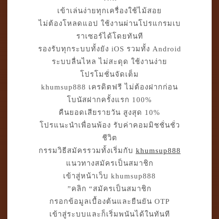
เข้าเล่นง่ายทุกเครื่องใช้ไม้สอย
ไม่ต้องโหลดแอป ใช้งานผ่านโปรแกรมเบ
ราเซอร์ได้โดยทันที
รองรับทุกระบบทั้งยัง iOS รวมทั้ง Android
ระบบลื่นไหล ไม่สะดุด ใช้งานง่าย
โปรโมชั่นจัดเต็ม
khumsup888 เครดิตฟรี ไม่ต้องฝากก่อน
โบนัสฝากครั้งแรก 100%
คืนยอดเสียรายวัน สูงสุด 10%
โปรแนะนำเพื่อนพ้อง รับค่าคอมมิชชั่นชั่ว
ชีวิต
กรรมวิธีสมัครรวมทั้งเริ่มกับ
khumsup888
แนวทางสมัครเป็นสมาชิก
เข้าสู่หน้าเว็บ khumsup888
คลิก “สมัครเป็นสมาชิก”
กรอกข้อมูลเบื้องต้นและยืนยัน OTP
เข้าสู่ระบบและก็เริ่มพนันได้ในทันที