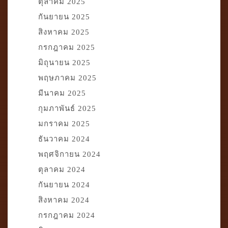
ตุลาคม 2025
กันยายน 2025
สิงหาคม 2025
กรกฎาคม 2025
มิถุนายน 2025
พฤษภาคม 2025
มีนาคม 2025
กุมภาพันธ์ 2025
มกราคม 2025
ธันวาคม 2024
พฤศจิกายน 2024
ตุลาคม 2024
กันยายน 2024
สิงหาคม 2024
กรกฎาคม 2024