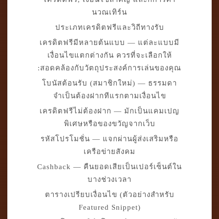
นวณเทิร์น
ประเภทเครดิตฟรีและวิถีทางรับ
เครดิตฟรีมีหลายต้นแบบ — แต่ละแบบมี
เงื่อนไขแตกต่างกัน ควรที่จะเลือกให้
สอดคล้องกับวัตถุประสงค์การเล่นของคุณ:
โบนัสต้อนรับ (สมาชิกใหม่) — ธรรมดา
จำเป็นต้องฝากทีแรกตามเงื่อนไข
เครดิตฟรีไม่ต้องฝาก — มักเป็นแคมเปญ
พิเศษหรือของขวัญจากเว็บ
รหัสโปรโมชั่น — แจกผ่านผู้ส่งเสริมหรือ
เครือข่ายสังคม
Cashback — คืนยอดเสียเป็นเปอร์เซ็นต์ใน
บางช่วงเวลา
ตารางเปรียบเงื่อนไข (ตัวอย่างสำหรับ
Featured Snippet)