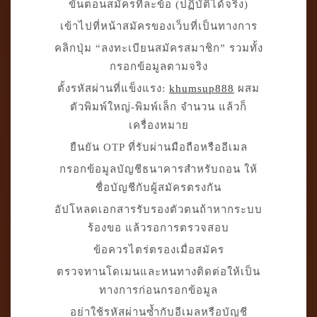
ขั้นตอนสมัครทีละข้อ (ปฏิบัติได้จริง)
เข้าไปที่หน้าสมัครของเว็บที่เป็นทางการ
คลิกปุ่ม “ลงทะเบียนสมัครสมาชิก” รวมทั้ง
กรอกข้อมูลตามจริง
ตั้งรหัสผ่านที่แข็งแรง:
khumsup888
ผสม
ตัวพิมพ์ใหญ่-พิมพ์เล็ก จำนวน แล้วก็
เครื่องหมาย
ยืนยัน OTP ที่รับผ่านมือถือหรืออีเมล
กรอกข้อมูลบัญชีธนาคารสำหรับถอน ให้
ชื่อบัญชีกับผู้สมัครตรงกัน
อัปโหลดเอกสารรับรองตัวตนถ้าหากระบบ
ร้องขอ แล้วรอการตรวจสอบ
ข้อควรไตร่ตรองเมื่อสมัคร
ตรวจทานโดเมนและหนทางติดต่อให้เป็น
ทางการก่อนกรอกข้อมูล
อย่าใช้รหัสผ่านซ้ำกับอีเมลหรือบัญชี