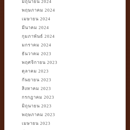
มิถุนายน 2024
พฤษภาคม 2024
เมษายน 2024
มีนาคม 2024
กุมภาพันธ์ 2024
มกราคม 2024
ธันวาคม 2023
พฤศจิกายน 2023
ตุลาคม 2023
กันยายน 2023
สิงหาคม 2023
กรกฎาคม 2023
มิถุนายน 2023
พฤษภาคม 2023
เมษายน 2023