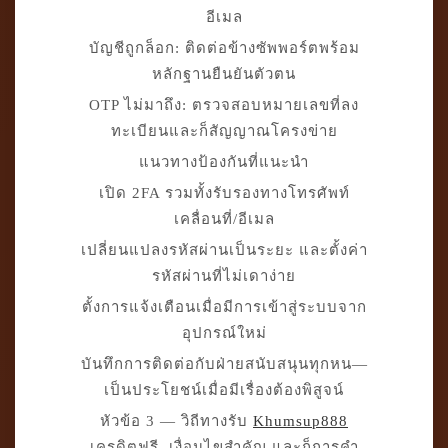
อีเมล
บัญชีถูกล็อก: ติดต่อข้างซัพพอร์ตพร้อม
หลักฐานยืนยันตัวตน
OTP ไม่มาถึง: ตรวจสอบหมายเลขที่ลง
ทะเบียนและก็สัญญาณโครงข่าย
แนวทางป้องกันที่แนะนำ
เปิด 2FA รวมทั้งรับรองทางโทรศัพท์
เคลื่อนที่/อีเมล
เปลี่ยนแปลงรหัสผ่านเป็นระยะ และตั้งค่า
รหัสผ่านที่ไม่เดาง่าย
ตั้งการแจ้งเตือนเมื่อมีการเข้าสู่ระบบจาก
อุปกรณ์ใหม่
บันทึกการติดต่อกับฝ่ายสนับสนุนทุกหน—
เป็นประโยชน์เมื่อมีเรื่องต้องพิสูจน์
หัวข้อ 3 — วิถีทางรับ
Khumsup888
เครดิตฟรี, เงื่อนไขสำคัญ และก็การคำ