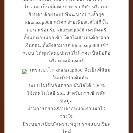
ไม่ว่าจะเป็นสล็อต บาคาร่า กีฬา หรือเกม
ยิงปลา ด้วยระบบที่พัฒนาอย่างล้ำยุค
khumsup888
สมัคร ง่ายเพียงแค่ไม่กี่ขั้น
ตอน พร้อมรับ khumsup888 เครดิตฟรี
ตั้งแต่ตอนแรกเข้า โดยไม่จำเป็นต้องฝาก
เงินก่อน ทั้งยังสามารถ khumsup888 เข้า
ระบบ ได้ทุกวัสดุอุปกรณ์ไม่ว่าจะเป็นมือถือ
หรือคอมพิวเตอร์
เพราะอะไร khumsup888 จึงเป็นที่นิยม
ในกรุ๊ปนักเดิมพัน
ระบบไม่เป็นอันตราย มั่นใจได้ 100%
ใช้เทคโนโลยี SSL สำหรับการเข้ารหัส
ข้อมูล
ผ่านการตรวจสอบจากหน่วยงานน่าไว้
วางใจ
มีระบบระเบียบวิเคราะห์ธุรกรรมแบบเรียล
ไทม์