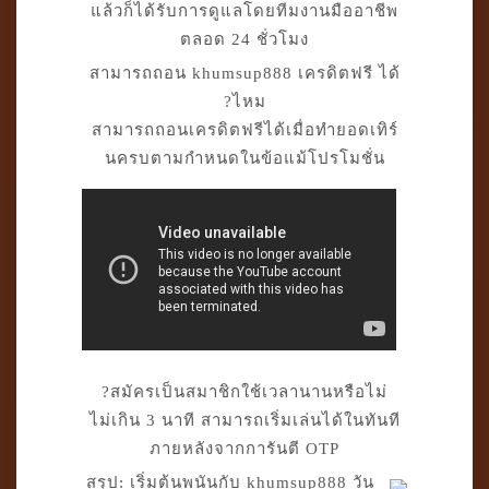
แล้วก็ได้รับการดูแลโดยทีมงานมืออาชีพ
ตลอด 24 ชั่วโมง
สามารถถอน khumsup888 เครดิตฟรี ได้
ไหม?
สามารถถอนเครดิตฟรีได้เมื่อทำยอดเทิร์
นครบตามกำหนดในข้อแม้โปรโมชั่น
สมัครเป็นสมาชิกใช้เวลานานหรือไม่?
ไม่เกิน 3 นาที สามารถเริ่มเล่นได้ในทันที
ภายหลังจากการันตี OTP
สรุป: เริ่มต้นพนันกับ khumsup888 วัน