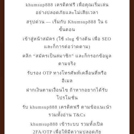
khumsup888 เครดิตฟรี เพื่อคุณเริ่มเล่น
อย่างปลอดภัยและไม่เสียเวลา
สรุปด่วน — เริ่มกับ Khumsup888 ใน 6
ขั้นตอน
เข้าสู่หน้าสมัคร (ใช้ slug ข้างต้น เพื่อ SEO
และก็การต่อว่าดตาม)
คลิก “สมัครเป็นสมาชิก” และก็กรอกข้อมูล
ตามจริง
รับรอง OTP ทางโทรศัพท์เคลื่อนที่หรือ
อีเมล
ฝากเงินตามเงื่อนไข ถ้าหากอยากได้รับ
โปรโมชั่น
รับ khumsup888 เครดิตฟรี ตามข้อแนะนำ
รวมทั้งอ่าน T&Cs
khumsup888 เข้าระบบ รวมทั้งเปิด
2FA/OTP เพื่อให้มีความปลอดภัย