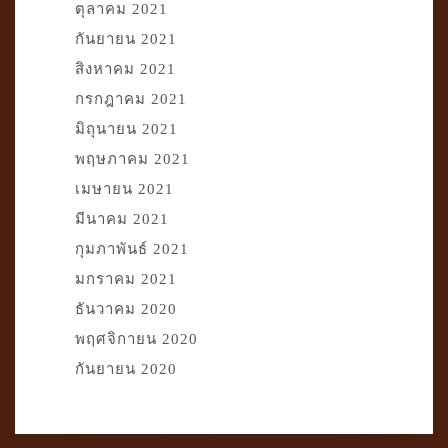
ตุลาคม 2021
กันยายน 2021
สิงหาคม 2021
กรกฎาคม 2021
มิถุนายน 2021
พฤษภาคม 2021
เมษายน 2021
มีนาคม 2021
กุมภาพันธ์ 2021
มกราคม 2021
ธันวาคม 2020
พฤศจิกายน 2020
กันยายน 2020