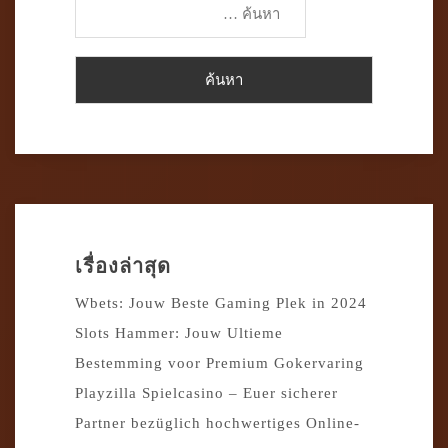
สำหรับ:
เรื่องล่าสุด
Wbets: Jouw Beste Gaming Plek in 2024
Slots Hammer: Jouw Ultieme
Bestemming voor Premium Gokervaring
Playzilla Spielcasino – Euer sicherer
Partner bezüglich hochwertiges Online-