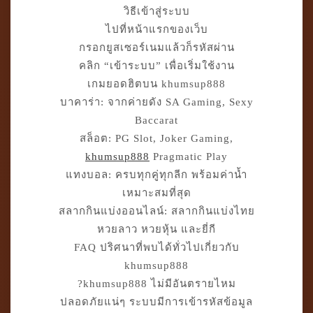
วิธีเข้าสู่ระบบ
ไปที่หน้าแรกของเว็บ
กรอกยูสเซอร์เนมแล้วก็รหัสผ่าน
คลิก “เข้าระบบ” เพื่อเริ่มใช้งาน
เกมยอดฮิตบน khumsup888
บาคาร่า: จากค่ายดัง SA Gaming, Sexy
Baccarat
สล็อต: PG Slot, Joker Gaming,
khumsup888
Pragmatic Play
แทงบอล: ครบทุกคู่ทุกลีก พร้อมค่าน้ำ
เหมาะสมที่สุด
สลากกินแบ่งออนไลน์: สลากกินแบ่งไทย
หวยลาว หวยหุ้น และยี่กี
FAQ ปริศนาที่พบได้ทั่วไปเกี่ยวกับ
khumsup888
khumsup888 ไม่มีอันตรายไหม?
ปลอดภัยแน่ๆ ระบบมีการเข้ารหัสข้อมูล