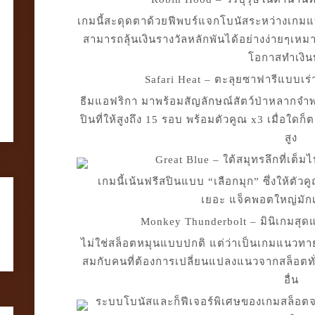
เกมนี้สะดุดตาด้วยฟีพบร์แจกโบนัสระหว่างเกมแ
สามารถลุ้นเงินรางวัลหลักพันได้อย่างง่ายๆเหม
โอกาสทำเงิน
ธีมแอฟริกา มาพร้อมสัญลักษณ์สัตว์ป่าหลากจำพวก
ปินที่ให้สูงถึง 15 รอบ พร้อมตัวคูณ x3 เมื่อใด
สูง
เกมนี้เน้นฟรีสปินแบบ “เลือกมุก” ซึ่งให้ตัวคูณ
เยอะ แจ็คพอตใหญ่มักเ
ไม่ใช่สล็อตหมุนแบบปกติ แต่ว่าเป็นเกมแนวทาย
สมกับคนที่ต้องการเปลี่ยนแปลงแนวจากสล็อตทั
อื่น
ระบบโบนัสและก็ฟีเจอร์พิเศษของเกมสล็อตจาก