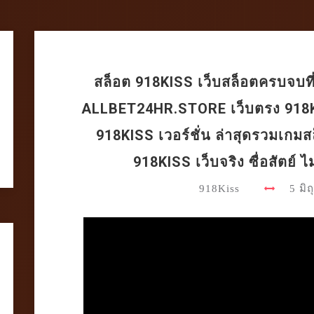
สล็อต 918KISS เว็บสล็อตครบจบที่
ALLBET24HR.STORE เว็บตรง 918
918KISS เวอร์ชั่น ล่าสุดรวมเกมส
918KISS เว็บจริง ซื่อสัตย์ 
918Kiss
5 มิ