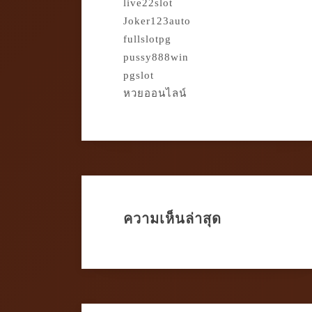
live22slot
Joker123auto
fullslotpg
pussy888win
pgslot
หวยออนไลน์
ความเห็นล่าสุด