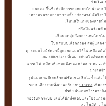
ค่ายในต
918Kiss ขึ้นชื่อหัวข้อการออกแบบโบนัสแบบไม
“ความหลากหลาย” รวมทั้ง “ช่องทางได้จริง” ไ
โบนัสในเกมของค่ายนี้
ทุกระบบโบนัสพวกนี้ถูกออกแบบให้ไม่เหมือนกั
เกม allbet24hr ที่เหมาะกับสไตล์ของตนได
• ความไม่เหมือนที่แจ่มแจ้งของ สล็อต 918kiss กับ
มาเล่นซ้ำ
918kiss
เพิ่มอร
กำลังเล่นเกมจริงๆมากยิ่
• รองรับทุกระบบ เล่นได้อีกทั้งแอปและโปรแกรม
สูง ไม่มีค้าง ไม