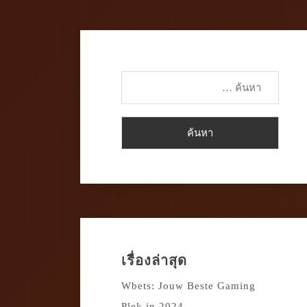
ค้นหา
สำหรับ:
เรื่องล่าสุด
Wbets: Jouw Beste Gaming
Plek in 2024