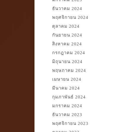
ธันวาคม 2024
พฤศจิกายน 2024
ตุลาคม 2024
กันยายน 2024
สิงหาคม 2024
กรกฎาคม 2024
มิถุนายน 2024
พฤษภาคม 2024
เมษายน 2024
มีนาคม 2024
กุมภาพันธ์ 2024
มกราคม 2024
ธันวาคม 2023
พฤศจิกายน 2023