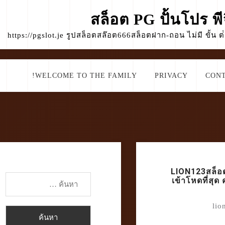
สล็อต PG ปั้นโปร พี
https://pgslot.je รูปสล็อตสล๊อต666สล็อตฝาก-ถอน ไม่มี ขั้น 
WELCOME TO THE FAMILY!
PRIVACY
CON
LION123สล็อต
ค้นหา
เข้าโหดที่สุ
สำหรับ:
lio