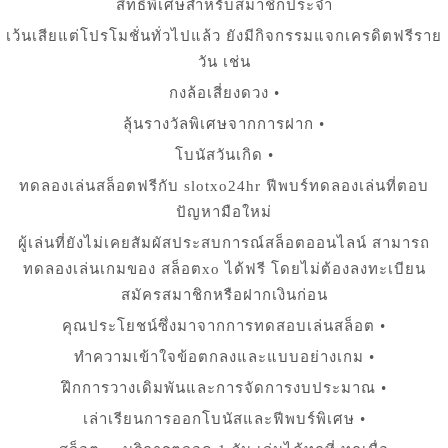
สิทธิพิเศษสำหรับสมาชิกประจำ
เว้นเสียแต่โปรโมชั่นทั่วไปแล้ว ยังมีกิจกรรมแจกเคร
วัน เช่น
• กงล้อเสี่ยงดวง
• ลุ้นรางวัลพิเศษจากการฝาก
• โบนัสวันเกิด
ทดลองเล่นสล็อตฟรีกับ slotxo24hr ฟีพบร์ทดลองเล่
ปัญหามือใหม่
ผู้เล่นที่ยังไม่เคยสัมผัสประสบการณ์สล็อตออนไลน์
ทดลองเล่นเกมของ สล็อตxo ได้ฟรี โดยไม่ต้องลง
สมัครสมาชิกหรือฝากเงินก่อน
• คุณปร
• ทำความเข้าใจข้อตกลงและแบบอย่างเกม
• ฝึก
• เล่าเรียนการออกโบนัสและฟีพบร์พิเศษ