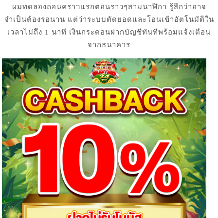
ผมทดลองถอนคราวแรกตอนราวๆสามนาฬิกา รู้สึก
จำเป็นต้องรอนาน แต่ว่าระบบตัดยอดและโอนเข้าอัต
เวลาไม่ถึง 1 นาที เงินกระดอนฝากบัญชีทันทีพร้อมแ
จากธนาคาร