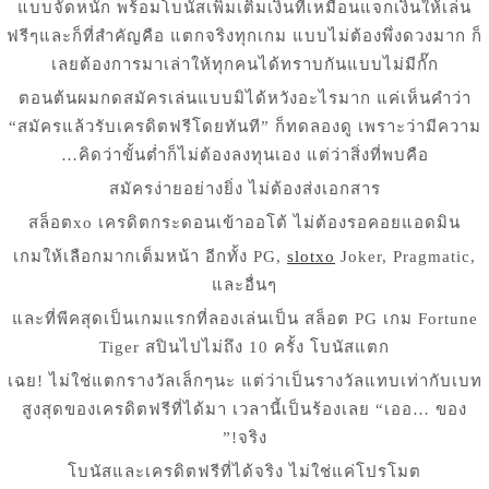
แบบจัดหนัก พร้อมโบนัสเพิ่มเติมเงินที่เหมือนแจกเงิ
ฟรีๆและก็ที่สำคัญคือ แตกจริงทุกเกม แบบไม่ต้องพึ่ง
เลยต้องการมาเล่าให้ทุกคนได้ทราบกันแบบไม่มี
ตอนต้นผมกดสมัครเล่นแบบมิได้หวังอะไรมาก แค่เห
“สมัครแล้วรับเครดิตฟรีโดยทันที” ก็ทดลองดู เพราะ
คิดว่าขั้นต่ำก็ไม่ต้องลงทุนเอง แต่ว่าสิ่งที่พบค
สมัครง่ายอย่างยิ่ง ไม่ต้องส่งเอกสาร
สล็อตxo เครดิตกระดอนเข้าออโต้ ไม่ต้องรอคอย
เกมให้เลือกมากเต็มหน้า อีกทั้ง PG,
slotxo
Joker, Pr
และอื่นๆ
และที่พีคสุดเป็นเกมแรกที่ลองเล่นเป็น สล็อต PG เก
Tiger สปินไปไม่ถึง 10 ครั้ง โบนัสแตก
เฉย! ไม่ใช่แตกรางวัลเล็กๆนะ แต่ว่าเป็นรางวัลแทบเ
สูงสุดของเครดิตฟรีที่ได้มา เวลานี้เป็นร้องเลย “เ
จริง!”
โบนัสและเครดิตฟรีที่ได้จริง ไม่ใช่แค่โปรโ