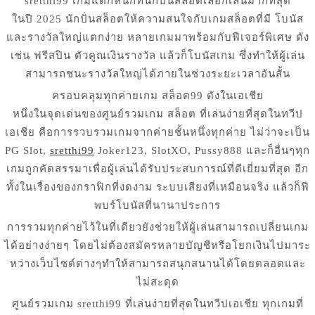
sretthi99 เกมแตกหนักที่นักปั่นสล็อตเลือกเล่นมาก
ในปี 2025 นักปั่นสล็อตให้ความสนใจกับเกมสล็อตที่
และรางวัลใหญ่แตกง่าย หลายเกมมาพร้อมกับฟีเจอร์พ
เช่น ฟรีสปิน ตัวคูณเงินรางวัล แล้วก็โบนัสเกม ซึ่งทำใ
สามารถชนะรางวัลใหญ่ได้ภายในช่วงระยะเวลาอั
ครอบคลุมทุกค่ายเกม สล็อต99 ดังในเอเชีย
หนึ่งในจุดเด่นของศูนย์รวมเกม สล็อต ที่เล่นง่ายที่ส
เอเชีย คือการรวบรวมเกมจากค่ายชั้นหนึ่งทุกค่าย ไม่
PG Slot,
sretthi99
Joker123, SlotXO, Pussy888 และก
เกมถูกคัดสรรมาเพื่อผู้เล่นได้รับประสบการณ์ที่ดีเยี่ยม
ทั้งในเรื่องของกราฟิกที่งดงาม ระบบเสียงที่เหมือนจริง
พบร์โบนัสที่นานาประการ
การรวมทุกค่ายไว้ในที่เดียวยังช่วยให้ผู้เล่นสามารถเ
ได้อย่างง่ายๆ โดยไม่ต้องสมัครหลายบัญชีหรือโยกเ
หว่างเว็บไซต์ต่างๆทำให้สามารถสนุกสนานได้โดย
ไม่สะดุด
ศูนย์รวมเกม sretthi99 ที่เล่นง่ายที่สุดในทวีปเอเชีย 