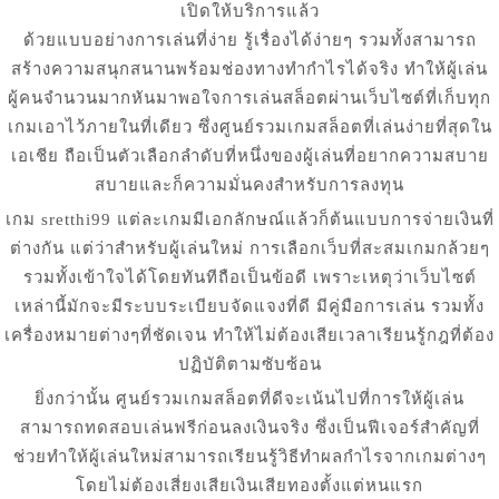
เปิดให้บริการแล้ว
ด้วยแบบอย่างการเล่นที่ง่าย รู้เรื่องได้ง่ายๆ รวมทั
สร้างความสนุกสนานพร้อมช่องทางทำกำไรได้จริง ทำให
ผู้คนจำนวนมากหันมาพอใจการเล่นสล็อตผ่านเว็บไซต์ท
เกมเอาไว้ภายในที่เดียว ซึ่งศูนย์รวมเกมสล็อตที่เล่นง่
เอเชีย ถือเป็นตัวเลือกลำดับที่หนึ่งของผู้เล่นที่อยา
สบายและก็ความมั่นคงสำหรับการลงทุน
เกม sretthi99 แต่ละเกมมีเอกลักษณ์แล้วก็ต้นแบบการจ่
ต่างกัน แต่ว่าสำหรับผู้เล่นใหม่ การเลือกเว็บที่สะสม
รวมทั้งเข้าใจได้โดยทันทีถือเป็นข้อดี เพราะเหตุว่า
เหล่านี้มักจะมีระบบระเบียบจัดแจงที่ดี มีคู่มือการเล่
เครื่องหมายต่างๆที่ชัดเจน ทำให้ไม่ต้องเสียเวลาเรียนรู
ปฏิบัติตามซับซ้อน
ยิ่งกว่านั้น ศูนย์รวมเกมสล็อตที่ดีจะเน้นไปที่การให้
สามารถทดสอบเล่นฟรีก่อนลงเงินจริง ซึ่งเป็นฟีเจอร์
ช่วยทำให้ผู้เล่นใหม่สามารถเรียนรู้วิธีทำผลกำไรจาก
โดยไม่ต้องเสี่ยงเสียเงินเสียทองตั้งแต่หนแร