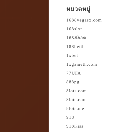
หมวดหมู่
1688vegasx.com
168slot
168สล็อต
188betth
1xbet
1xgameth.com
77UFA
888pg
8lots.com
8lots.com
8lots.me
918
918Kiss