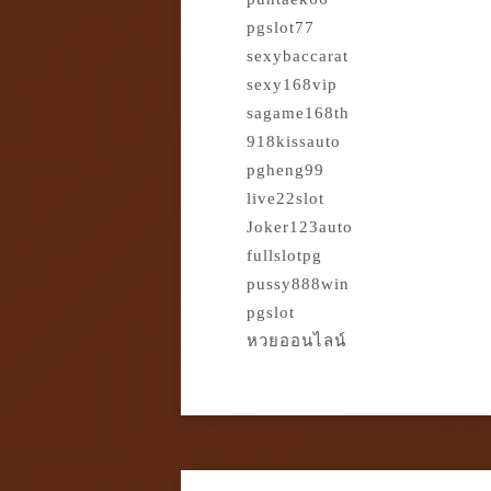
pgslot77
sexybaccarat
sexy168vip
sagame168th
918kissauto
pgheng99
live22slot
Joker123auto
fullslotpg
pussy888win
pgslot
หวยออนไลน์