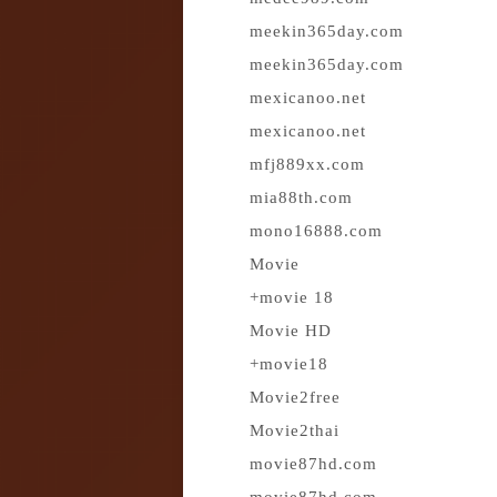
meekin365day.com
meekin365day.com
mexicanoo.net
mexicanoo.net
mfj889xx.com
mia88th.com
mono16888.com
Movie
movie 18+
Movie HD
movie18+
Movie2free
Movie2thai
movie87hd.com