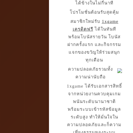
ได้ข้างในไม่กี่นาที
โปรโมชั่นต้อนรับสุดคุ้ม
สมาชิกใหม่รับ
1xgame
เครดิตฟรี
ได้ในทันที
พร้อมโบนัสรายวัน โบนัส
ฝากครั้งแรก และกิจกรรม
แจกของขวัญให้ร่วมสนุก
ทุกเดือน
ความปลอดภัยรวมทั้ง
ความน่านับถือ
1xgame ได้รับเอกสารสิทธิ์
จากหน่วยงานควบคุมเกม
พนันระดับนานาชาติ
พร้อมระบบเข้ารหัสข้อมูล
ระดับสูง ทำให้มั่นใจใน
ความปลอดภัยและก็ความ
เที่ยงธรรมของระบบ