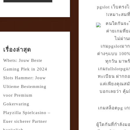
pgslot เว็บตรงไม
เหมาะสมที
คนใดกันจะไม
ค่ายเกมที่ย
ไม่ผ่าน
เกมpgslotมากม
เรื่องล่าสุด
ต่างๆแบบ 100% 
Wbets: Jouw Beste
ทุกวัน มาพ
เกมfullslotpgแบ
Gaming Plek in 2024
ทะเบียน ฝากถอน
Slots Hammer: Jouw
แค่เพียงคุณสม
Ultieme Bestemming
บอกเลยว่า คุ้ม
voor Premium
Gokervaring
เกมสล็อตpg เก
Playzilla Spielcasino –
Euer sicherer Partner
ผู้ใดกันที่กำลั