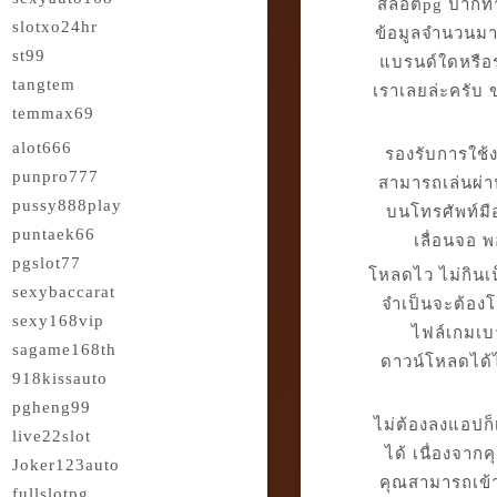
สล็อตpg ปากทาง
slotxo24hr
ข้อมูลจำนวนมาก
st99
แบรนด์ใดหรือร
tangtem
เราเลยล่ะครับ ข
temmax69
alot666
• รองรับการใ
punpro777
สามารถเล่นผ่า
pussy888play
บนโทรศัพท์มือ
puntaek66
เลื่อนจอ 
pgslot77
• โหลดไว ไม่กิ
sexybaccarat
จำเป็นจะต้องโ
sexy168vip
ไฟล์เกมเบ
sagame168th
ดาวน์โหลดได้ไ
918kissauto
pgheng99
• ไม่ต้องลงแอป
live22slot
ได้ เนื่องจาก
Joker123auto
คุณสามารถเข้า
fullslotpg