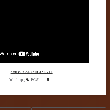
https://t.co/xcuGrhEViT
fullslotpg
PGSlot