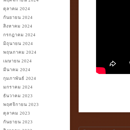
พฤศจิกายน 2024
ตุลาคม 2024
กันยายน 2024
สิงหาคม 2024
กรกฎาคม 2024
มิถุนายน 2024
พฤษภาคม 2024
เมษายน 2024
มีนาคม 2024
กุมภาพันธ์ 2024
มกราคม 2024
ธันวาคม 2023
พฤศจิกายน 2023
ตุลาคม 2023
กันยายน 2023