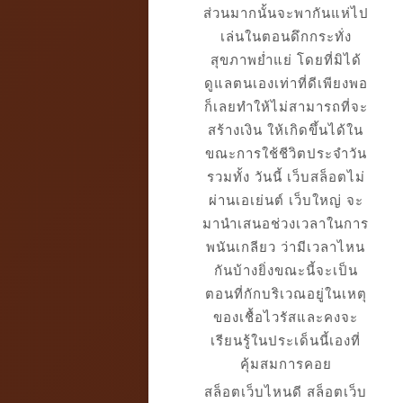
ส่วนมากนั้นจะพากันแห่ไป
เล่นในตอนดึกกระทั่ง
สุขภาพย่ำแย่ โดยที่มิได้
ดูแลตนเองเท่าที่ดีเพียงพอ
ก็เลยทำให้ไม่สามารถที่จะ
สร้างเงิน ให้เกิดขึ้นได้ใน
ขณะการใช้ชีวิตประจำวัน
รวมทั้ง วันนี้ เว็บสล็อตไม่
ผ่านเอเย่นต์ เว็บใหญ่ จะ
มานำเสนอช่วงเวลาในการ
พนันเกลียว ว่ามีเวลาไหน
กันบ้างยิ่งขณะนี้จะเป็น
ตอนที่กักบริเวณอยู่ในเหตุ
ของเชื้อไวรัสและคงจะ
เรียนรู้ในประเด็นนี้เองที่
คุ้มสมการคอย
สล็อตเว็บไหนดี สล็อตเว็บ