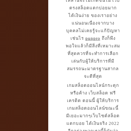
เหล่านี้จะไม่เกิดขึ้นใน เว็บ
ตรงสล็อตแตกบ่อยมาก
ได้เงินง่าย ของเราอย่าง
แน่นอนเนื่องจากบาง
บุคคลไม่เคยรู้จะแก้ปัญหา
เช่นไร
punpro
ถึงก็พึง
พอใจแล้วก็มีสิ่งที่เหมาะสม
ที่สุดควรที่จะทำการเลือก
เล่นกับผู้ให้บริการที่มี
สมรรถนะมาตรฐานสากล
จะดีที่สุด
เกมสล็อตออนไลน์กระตุก
หรือค้าง เว็บสล็อต ฟรี
เครดิต ตอนนี้ ผู้ให้บริการ
เกมสล็อตออนไลน์ขณะนี้
มีเยอะมากๆเว็บไซต์สล็อต
แตกบอย ได้เงินจริง 2022