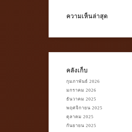
ความเห็นล่าสุด
คลังเก็บ
กุมภาพันธ์ 2026
มกราคม 2026
ธันวาคม 2025
พฤศจิกายน 2025
ตุลาคม 2025
กันยายน 2025