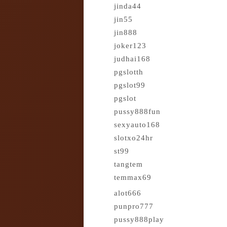
jinda44
jin55
jin888
joker123
judhai168
pgslotth
pgslot99
pgslot
pussy888fun
sexyauto168
slotxo24hr
st99
tangtem
temmax69
alot666
punpro777
pussy888play