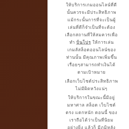
ให้บริการเกมออนไลน์ที่ดี
นั้นควรจะมีประสิทธิภาพ
แม้กระนั้นการที่จะเป็นผู้
เล่นที่ดีก็จำเป็นที่จะต้อง
เลือกสถานที่ให้สมควรเพื่อ
ทำ
ปั่นโปร
ให้การเล่น
เกมส์สล็อตออนไลน์ของ
ท่านนั้น มีคุณภาพเพิ่มขึ้น
เรื่อยๆสามารถทำเงินได้
ตามเป้าหมาย
เลือกเว็บไซต์ประสิทธิภาพ
ไม่มีผิดหวังแน่ๆ
ให้บริการในขณะนี้มีอยู่
มหาศาล สล็อต เว็บไซต์
ตรง แตกหนัก ตอนนี้ ของ
เราถือได้ว่าเป็นที่นิยม
อย่างยิ่ง แล้วก็ มีภูมิหลัง