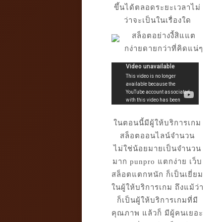
ขึ้นได้ตลอดระยะเวลาไม่
ว่าจะเป็นในเรื่องใด
สล็อตอย่างงี้สิแแต
กง่ายดายกว่าที่คิดแน่ๆ
ในตอนนี้มีผู้ให้บริการเกม
สล็อตออนไลน์จำนวน
ไม่ใช่น้อยมายเป็นจำนวน
มาก punpro แตกง่าย เว็บ
สล็อตแตกหนัก ก็เป็นเยี่ยม
ในผู้ให้บริการเกม ถึงแม้ว่า
ก็เป็นผู้ให้บริการเกมที่มี
คุณภาพ แล้วก็ มีผู้คนเยอะ