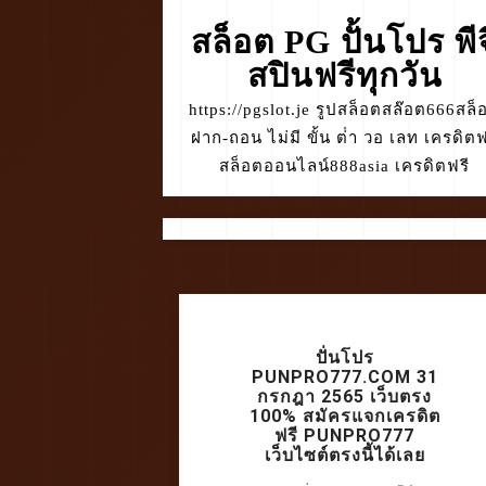
Skip
สล็อต PG ปั้นโปร 
to
สปินฟรีทุกวัน
content
https://pgslot.je รูปสล็อตสล๊อต6
ฝาก-ถอน ไม่มี ขั้น ต่ํา วอ เลท เค
สล็อตออนไลน์888asia เครดิต
ปั่นโปร
PUNPRO777.COM 31
กรกฎา 2565 เว็บตรง
100% สมัครแจกเครดิต
ฟรี PUNPRO777
เว็บไซต์ตรงนี้ได้เลย