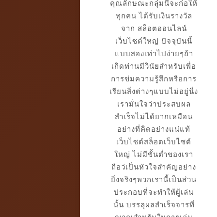
คุณลักษณะกลุ่มนี้จะก่อให้
ทุกคน ได้รับเงินรางวัล
จาก สล็อตออนไลน์
เว็บไซต์ใหญ่ ปัจจุบันนี้
แบบสองเท่าไปง่ายๆถ้า
เกิดท่านมีวินัยสำหรับเพื่อ
การข่มความรู้สึกหรือการ
เรียนสิ่งต่างๆแบบไม่อยู่นิ่ง
เรามั่นใจว่าประสบผล
สำเร็จไม่ได้ยากเหมือน
อย่างที่คิดอย่างแน่แท้
เว็บไซต์สล็อตเว็บไซต์
ใหญ่ ไม่มีขั้นต่ำของเรา
ถือว่เป็นหัวใจสำคัญอย่าง
ยิ่งจริงๆพวกเรานี้เป็นส่วน
ประกอบที่จะทำให้ผู้เล่น
นั้น บรรลุผลสำเร็จจารที่