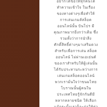
อยากได้ขอให้ทุกคนได้
ทำความเข้าใจ ในเรื่อง
ของทางต่างๆเพื่อทำให้
การเล่นเกมส์สล็อต
ออนไลน์นั้น ปันโปร มี
คุณภาพมากยิ่งกว่าเดิม ซึ่ง
รวมทั้งว่าการนำสิ่ง
ศักดิ์สิทธิ์ต่างๆมาเสริมดวง
สำหรับเพื่อการเล่น สล็อต
ออนไลน์ ไม่ผ่านเอเย่นต์
ของเราสำหรับให้ผู้เล่นนั้น
ได้รับประทานระหว่างการ
เล่นเกมสล็อตออนไลน์
พวกเรามั่นใจว่าขนมไทย
โบราณนั้นผู้คนใน
ประเทศไทยรู้จักกันดีมี
หลากหลายชนิด ให้เลือก
แม้กระนั้นเราก็จะก่อให้ค่า