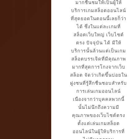
มากชื่นชมให้เป็นผู้ให้
บริการเกมสล็อตออนไลน์
ที่สุดยอดในตอนนี้เลยก็ว่า
ได้ ซึ่งในแต่ละเกมที่
สล็อตเว็บใหญ่ เว็บไซต์
ตรง ปัจจุบัน ได้ มีให้
บริการนั้นล้วนแต่เป็นเกม
สล็อตบรรเจิดที่มีคุณภาพ
มากที่สุดการโกงจากเว็บ
สล็อต จัดว่าเกิดขึ้นบ่อยใน
ฝูงชนที่รู้สึกชื่นชอบสำหรับ
การเล่นเกมออนไลน์
เนื่องจากว่าบุคคลพวกนี้
นั้นไม่นึกถึงความมี
คุณภาพของเว็บไซต์ตรง
ตั้งแต่เล่นเกมสล็อต
ออนไลน์ในผู้ให้บริการที่