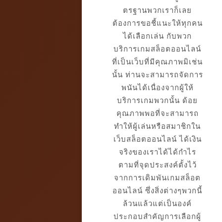
ตรฐานพวกเราก็เลย
ต้องการขอชี้แนะให้ทุกคน
ได้เลือกเล่น กับพวก
บริการเกมสล็อตออนไลน์
ที่เป็นเว็บที่มีคุณภาพมิเช่น
นั้น ท่านจะสามารถจัดการ
พนันได้เนื่องจากผู้ให้
บริการเกมพวกนั้น ด้อย
คุณภาพพอที่จะสามารถ
ทำให้ผู้เล่นหรือสมาชิกใน
เว็บสล็อตออนไลน์ ได้เงิน
จริงของเราได้ได้กำไร
ตามที่จุดประสงค์ตั้งไว้
จากการเดิมพันเกมสล็อต
ออนไลน์ ซึ่งสิ่งต่างๆพวกนี้
ล้วนแล้วแต่เป็นองค์
ประกอบสำคัญการเลือกผู้