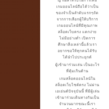
ญาณสำหรับในการเล่น
เกมออนไลน์ถือได้ว่าเป็น
ของจำเป็นลำดับแรกๆถัด
จากการเลือกผู้ให้บริการ
เกมออนไลน์ที่มีคุณภาพ
สล็อตเว็บตรง แตกง่าย
ไม่มีอย่างต่ำ เปิดการ
ศึกษาสิ่งเหล่านี้แล้วเรา
อยากขอให้ทุกคนได้รับ
ได้นำไปประยุกต์
ผู้เข้ามาร่วมเล่น เป็นอะไร
ที่คุ้มเกินต้าน
เกมสล็อตออนไลน์ใน
สล็อตเว็บไซต์ตรง ไม่ผ่าน
เอเย่นต์ปัจจุบันนี้ ที่มีผู้เล่น
เข้ามาร่วมเดินทางกันเป็น
จำนวนมากขณะนี้เรา