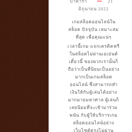
บาคาร่า
21
มิถุนายน 2022
เกมสล็อตออนไลน์ใน
สล็อต ปัจจุบัน เหมาะสม
ที่สุด เพื่อคุณแน่ๆ
เวลานี้เกม แจกเครดิตฟรี
ในสล็อตไม่ผ่านเอเย่นต์
เดี๋ยวนี้ ของพวกเรานั้นก็
ถือว่าเป็นที่นิยมเป็นอย่าง
มากเป็นเกมสล็อต
ออนไลน์ ซึ่งสามารถทำ
เงินให้กับผู้เล่นได้อย่าง
มากมายมหาศาล ผู้เล่นก็
เลยนิยมที่จะเข้ามาร่วม
พนัน กับผู้ให้บริการเกม
สล็อตออนไลน์อย่าง
เว็บไซต์ตรงไม่ผ่าน