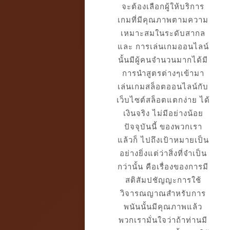
จะต้องเลือกผู้ให้บริการ
เกมที่มีคุณภาพตามความ
เหมาะสมในระดับสากล
และ การเล่นเกมออนไลน์
นั้นมีผู้คนจำนวนมากได้มี
การนำสูตรต่างๆเข้ามา
เล่นเกมสล็อตออนไลน์กับ
เว็บไซต์สล็อตแตกง่าย ได้
เงินจริง ไม่มีอย่างน้อย
ปัจจุบันนี้ ของพวกเรา
แล้วก็ ไปถึงเป้าหมายเป็น
อย่างยิ่งแต่ว่าสิ่งที่จำเป็น
กว่านั้น คือเรื่องของการมี
สติสัมปชัญญะการใช้
วิจารณญาณสำหรับการ
พนันนั้นมีคุณภาพแล้ว
พวกเรามั่นใจว่าถ้าท่านมี