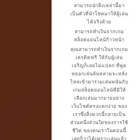
สามารถนำสิ่งเหล่านี้มา
เป็นตัวที่นำโชคมาให้ผู้เล่น
ได้จริงด้วย
สามารถทำเงินจากเกม
สล็อตออนไลน์ก้าวหน้า
คุณสามารถทำเงินจากเกม
เครดิตฟรี ให้กับผู้เล่น
เจริญก็เลยไม่แปลก ที่พูด
หยอกเล่นล้นหลามจะหลั่ง
ไหลเข้ามาร่วมเล่นพนันกับ
เกมสล็อตออนไลน์ที่มีให้
เลือกเล่นมากมายอย่าง
เว็บไซต์ตรงแตกง่าย ของ
เราซึ่งสิ่งพวกนี้กลายเป็น
ส่วนหนึ่งส่วนใดของการใช้
ชีวิต ของคนเราในตอนนี้
เลยก็ว่าได้เพราะเล่นแล้ว