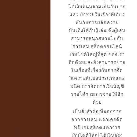
ได้เงินล้นหลามเป็นอันมาก
แล้ว ยังช่วยในเรื่องที่เกี่ยว
พันกับการผลิตความ
บันเทิงให้กับผู้เล่น ซึ่งผู้เล่น
สามารถสนุกสนานไปกับ
การเล่น สล็อตออนไลน์
เว็บไซต์ใหญ่ที่สุด ของเรา
อีกด้วยและยังสามารถช่วย
ในเรื่องที่เกี่ยวกับการคิด
วิเคราะห์แบ่งประเภทและ
ชนิด การจัดการเงินบัญชี
รายได้รายการจ่ายให้อีก
ด้วย
เป็นสิ่งสำคัญที่นอกจาก
จากการเล่น แจกเครดิต
ฟรี เกมสล็อตแตกง่าย
เว็บไซต์ใหญ่ ได้เงินจริง