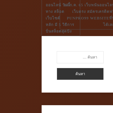
ออนไลน์ วันนี้
15 ก.ค. 65 เว็บพนันอ
ทาง สล็อต
เว็บตรง สมัครเคร
เว็บไซต์
PUNPRO99 WEBSITEท
หลัก มี 5 วิธีการ
ปั่นสล็อตสุดปัง
ค้นหา
สำหรับ: