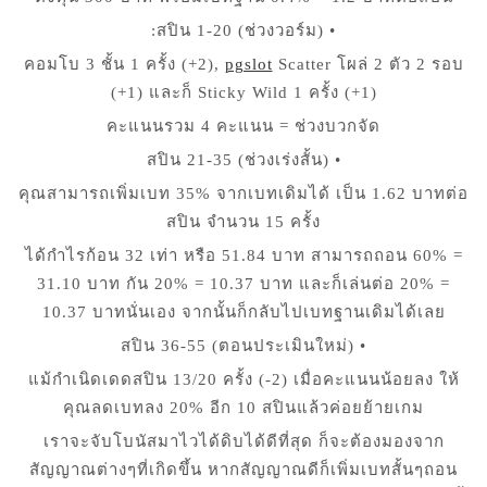
• สปิน 1-20 (ช่วงวอร์ม):
คอมโบ 3 ชั้น 1 ครั้ง (+2),
pgslot
Scatter โผล่ 2 ตัว
(+1) และก็ Sticky Wild 1 ครั้ง (+1)
คะแนนรวม 4 คะแนน = ช่วงบวกจัด
• สปิน 21-35 (ช่วงเร่งสั้น)
คุณสามารถเพิ่มเบท 35% จากเบทเดิมได้ เป็น 1.62 
สปิน จำนวน 15 ครั้ง
ได้กำไรก้อน 32 เท่า หรือ 51.84 บาท สามารถถอน 
31.10 บาท กัน 20% = 10.37 บาท และก็เล่นต่อ 2
10.37 บาทนั่นเอง จากนั้นก็กลับไปเบทฐานเดิมได้
• สปิน 36-55 (ตอนประเมินใหม่)
แม้กำเนิดเดดสปิน 13/20 ครั้ง (-2) เมื่อคะแนนน้อยล
คุณลดเบทลง 20% อีก 10 สปินแล้วค่อยย้ายเก
เราจะจับโบนัสมาไวได้ดิบได้ดีที่สุด ก็จะต้องมอง
สัญญาณต่างๆที่เกิดขึ้น หากสัญญาณดีก็เพิ่มเบทสั้