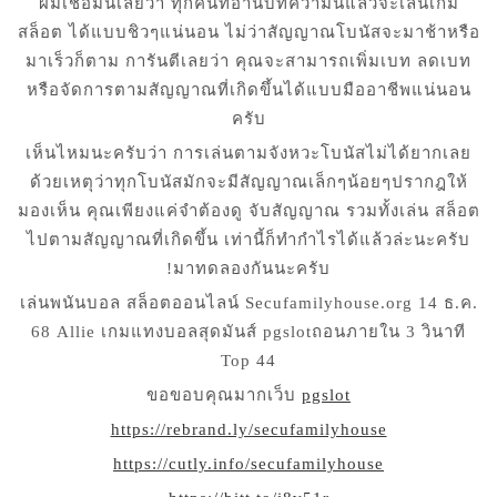
ผมเชื่อมั่นเลยว่า ทุกคนที่อ่านบทความนี้แล้วจะเล่
สล็อต ได้แบบชิวๆแน่นอน ไม่ว่าสัญญาณโบนัสจะมาช
มาเร็วก็ตาม การันตีเลยว่า คุณจะสามารถเพิ่มเบท 
หรือจัดการตามสัญญาณที่เกิดขึ้นได้แบบมืออาชีพแ
ครับ
เห็นไหมนะครับว่า การเล่นตามจังหวะโบนัสไม่ได้ย
ด้วยเหตุว่าทุกโบนัสมักจะมีสัญญาณเล็กๆน้อยๆปรา
มองเห็น คุณเพียงแค่จำต้องดู จับสัญญาณ รวมทั้งเล่
ไปตามสัญญาณที่เกิดขึ้น เท่านี้ก็ทำกำไรได้แล้วล่ะน
มาทดลองกันนะครับ!
เล่นพนันบอล สล็อตออนไลน์ Secufamilyhouse.org 1
68 Allie เกมแทงบอลสุดมันส์ pgslotถอนภายใน 3 ว
Top 44
ขอขอบคุณมากเว็บ
pgslot
https://rebrand.ly/secufamilyhouse
https://cutly.info/secufamilyhouse