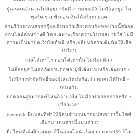
ผู้เล่นคนจำนวนไม่น้อยการันตีว่า teenoi69 ไม่มีล็อกย
ทุจริต รวมทั้งถอนเงินได้จริงทุกยอด
อ่านรีวิวจากหลายกรุ๊ปแล้วพบว่าเสียงตอบรับของเว็บน
ออนไลน์ค่อนข้างดี โดยเฉพาะเรื่องความโปร่งสบายใส
ความเป็นมาปิดเว็บไซต์หนี หรือเปลี่ยนอัตราเดิมพันใ
เปรียบ
• เล่นได้เท่าไร ถอนได้เท่านั้น ไม่มีตุกติก
• ไม่มีการจำกัดสิทธิ์ของผู้เล่นใหม่หรือเก่า ทุกคนได้สิ
เสมอกัน
• ยอดถอนสูงมากแค่ไหนก็จ่ายจริง ไม่มีการทยอยจ่าย
เบี้ยวเวลา
teenoi69 นี่แหละที่ทำให้ผู้คนจำนวนมากแปลงจากเว
เดิมๆมาเล่นตรงนี้แบบถาวร
มือใหม่ที่เพิ่งฝึกเล่นคาสิโนออนไลน์ เริ่มจาก teenoi69