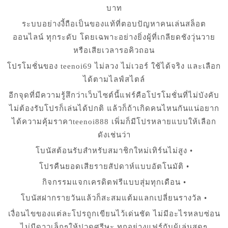
บาท
ระบบอย่างงี้ถือเป็นของแท้ที่ตอบปัญหาคนเล่นสล
ออนไลน์ ทุกระดับ โดยเฉพาะอย่างยิ่งผู้ที่เกลียดชังว
หรือเสียเวลารอคิวถอน
โปรโมชั่นของ teenoi69 ไม่ลวง ไม่เวอร์ ใช้ได้จริง แ
ได้ตามไลฟ์สไตล์
อีกจุดที่มีความรู้สึกว่าเว็บไซต์นี้แฟร์คือโปรโมชั่นที่ไม
ไม่ต้องรับโปรก็เล่นได้ปกติ แล้วก็ถ้าเกิดคนไหนกันแ
ได้ความคุ้มราคาteenoi888 เพิ่มก็มีโปรหลายแบบให้
ดังเช่นว่า
• โบนัสต้อนรับสำหรับสมาชิกใหม่เทิร์นไม่สูง
• โปรคืนยอดเสียรายสัปดาห์แบบอัตโนมัติ
• กิจกรรมแจกเครดิตฟรีแบบสุ่มทุกเดือน
เงื่อนไขของแต่ละโปรถูกเขียนไว้เด่นชัด ไม่มีอะไรห
ไม่มีดาวเล็กๆให้ปวดศรีษะ ทุกอย่างแฟร์กับผู้เล่นส