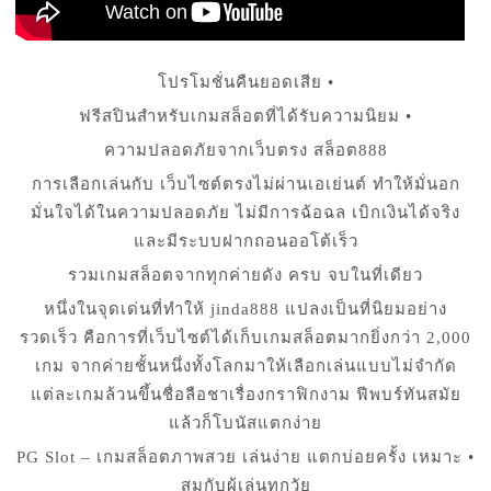
• โปรโมชั่นคืนยอดเสีย
• ฟรีสปินสำหรับเกมสล็อตที่ได้รับความนิยม
ความปลอดภัยจากเว็บตรง สล็อต888
การเลือกเล่นกับ เว็บไซต์ตรงไม่ผ่านเอเย่นต์ ทำให้ม
มั่นใจได้ในความปลอดภัย ไม่มีการฉ้อฉล เบิกเงินได
และมีระบบฝากถอนออโต้เร็ว
รวมเกมสล็อตจากทุกค่ายดัง ครบ จบในที่เดียว
หนึ่งในจุดเด่นที่ทำให้ jinda888 แปลงเป็นที่นิยมอย
รวดเร็ว คือการที่เว็บไซต์ได้เก็บเกมสล็อตมากยิ่งกว่า
เกม จากค่ายชั้นหนึ่งทั้งโลกมาให้เลือกเล่นแบบไม่จ
แต่ละเกมล้วนขึ้นชื่อลือชาเรื่องกราฟิกงาม ฟีพบร์ทั
แล้วก็โบนัสแตกง่าย
• PG Slot – เกมสล็อตภาพสวย เล่นง่าย แตกบ่อยครั้ง 
สมกับผู้เล่นทุกวัย