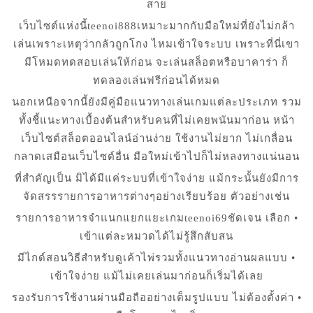
สาย
เว็บไซต์แห่งนี้teenoi888เหมาะมากกับมือใหม่ที่ยังไม
เล่นเพราะเหตุว่ากลัวถูกโกง ไหมเข้าใจระบบ เพราะที่
มีโหมดทดสอบเล่นให้ก่อน จะเล่นสล็อตหรือบาคาร่
ทดลองเล่นฟรีก่อนได้หมด
นอกเหนือจากนี้ยังมีคู่มือแนวทางเล่นเกมแต่ละประเ
ทั้งชี้แนะทางเบื้องต้นสำหรับคนที่ไม่เคยพนันมาก่อน
เว็บไซต์สล็อตออนไลน์อ่านง่าย ใช้งานไม่ยาก ไม่เก
กลาดเสมือนเว็บไซต์อื่น มือใหม่เข้าไปก็ไม่หลงทาง
ที่สำคัญเป็น มิได้มีแค่ระบบที่เข้าใจง่าย แม้กระนั้นยั
จัดสรรรายการอาหารต่างๆอย่างเรียบร้อย ตัวอย่าง
• รายการอาหารจำแนกแยกแยะเกมteenoi69ชัดเจน เ
เข้าแต่ละหมวดได้ไม่รู้สึกสับสน
• มีไกด์สอนวิธีสำหรับดูเค้าไพ่รวมทั้งแนวทางอ่านผ
เข้าใจง่าย แม้ไม่เคยเล่นมาก่อนก็เริ่มได้เลย
• รองรับการใช้งานผ่านมือถืออย่างเต็มรูปแบบ ไม่ต้องตั