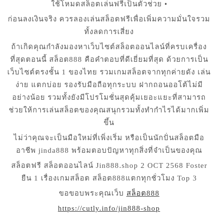
• ใช้โหมดสล็อตเล่นฟรีเป็นตัวช่วย
ก่อนลงเงินจริง ควรลองเล่นสล็อตฟรีเพื่อเพิ่มความมั
ทั้งลดการเสี่ยง
ถ้าเกิดคุณกำลังมองหาเว็บไซต์สล็อตออนไลน์ที่ครบเ
ที่สุดตอนนี้ สล็อต888 คือคำตอบที่ดีเยี่ยมที่สุด ด้วยก
เว็บไซต์ตรงชั้น 1 ของไทย รวมเกมสล็อตจากทุกค่ายดั
ง่าย แตกบ่อย รองรับมือถือทุกระบบ ฝากถอนออโต้ไ
อย่างน้อย รวมทั้งยังมีโปรโมชั่นสุดคุ้มเยอะแยะที่ส
ช่วยให้การเล่นสล็อตของคุณสนุกรวมทั้งทำกำไรได้มา
ขึ้น
ไม่ว่าคุณจะเป็นมือใหม่ที่เพิ่งเริ่ม หรือเป็นนักปั่นสล็
อาชีพ jinda888 พร้อมตอบปัญหาทุกสิ่งที่จำเป็นขอ
สล็อตฟรี สล็อตออนไลน์ Jin888.shop 2 OCT 2568 F
ยืน 1 เรื่องเกมสล็อต สล็อต888แตกทุกชั่วโมง To
ขอขอบพระคุณเว็บ
สล็อต888
https://cutly.info/jin888-shop