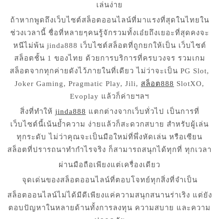
เล่นง่าย
ถ้าหากพูดถึงเว็บไซต์สล็อตออนไลน์ที่มาแรงที่สุดใ
ช่วงเวลานี้ ชื่อที่หลายๆคนรู้จักรวมทั้งเอ๋ยถึงเยอะที่ส
หนีไม่พ้น jinda888 เว็บไซต์สล็อตที่ถูกยกให้เป็น เว็
สล็อตชั้น 1 ของไทย ด้วยการบริการที่ครบวงจร ร
สล็อตจากทุกค่ายดังไว้ภายในที่เดียว ไม่ว่าจะเป็น PG
Joker Gaming, Pragmatic Play, Jili,
สล็อต888
Slo
Evoplay แล้วก็ค่ายฯลฯ
สิ่งที่ทำให้
jinda888
แตกต่างจากเว็บทั่วไป เป็นการ
เว็บไซต์นี้เน้นย้ำความ ง่ายแล้วก็สะดวกสบาย สำหรับผ
ทุกระดับ ไม่ว่าคุณจะเป็นมือใหม่ที่พึ่งหัดเล่น หรือเ
สล็อตที่ปรารถนาทำกำไรจริง ก็สามารถสนุกได้ทุกที่ 
ผ่านมือถือเพียงแต่เครื่องเดียว
จุดเด่นของสล็อตออนไลน์ที่ตอบโจทย์ทุกสิ่งที่จำเ
สล็อตออนไลน์ไม่ได้มีดีเพียงแค่ความสนุกสนานร่าเริง
ตอบปัญหาในหลายด้านทั้งการลงทุน ความสบาย แล