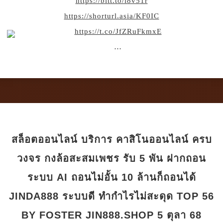
https://bitt.to/i8v51r
https://shorturl.asia/KF0IC
https://t.co/JfZRuFkmxE
…
สล็อตออนไลน์ บริการ คาสิโนออนไลน์
วงจร กงล้อสะสมเพชร รับ 5 พัน ฝาก
ระบบ AI ถอนไม่อั้น 10 ล้านก็ถอนได
JINDA888 ระบบดี ทำกำไรไม่สะดุด TO
BY FOSTER JIN888.SHOP 5 ตุลา 