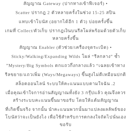
• สัญญาณ Gateway (ปากทางเข้าฟีเจอร์)
Scatter ปรากฎ 2 ตัวหลายครั้งในช่วง 15-25 สป
แทบเข้าโบนัส (อยากได้อีก 1 ตัว) บ่อยครั้งขึ้น
เกมที่ Collect/ตัวเก็บ ปรากฎเงินบนรีลโผล่พร้อมด้วย
หลายครั้งขึ้น
• สัญญาณ Enabler (ตัวช่วย/เครื่องจุดระเบิด)
Sticky/Walking/Expanding Wilds โผล่ “รีลกลาง” 
Mystery/Big Symbols ตกแถวกึ่งกลางแล้ว “เฉลยเข
รีลขยาย/แถวเพิ่ม (Ways/Megaways) ขึ้นสูงไม่ดีเหมื
2. ส
เมื่อคุณเข้าใจการอ่านสัญญาณทั้งยัง 3 กรุ๊ปแล้ว คุณ
สร้างระบบคะแนนขึ้นมาขอรับ โดยให้แต้มสัญ
ที่เกิดขึ้นจริง จากนั้น นำคะแนนพวกนั้นมาแปลงผลลั
โบนัสว่าจะเป็นยังไง เพื่อใช้สำหรับการตกลงใจถัดไปน
ขอรับ