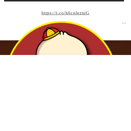
https://t.co/h6cnleztqG